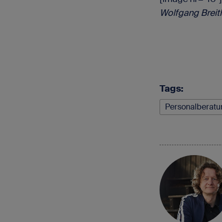
Wolfgang Breit
Tags:
Personalberatu