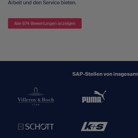
Arbeit und den Service bieten.
Alle 874 Bewertungen anzeigen
SAP-Stellen von insgesam