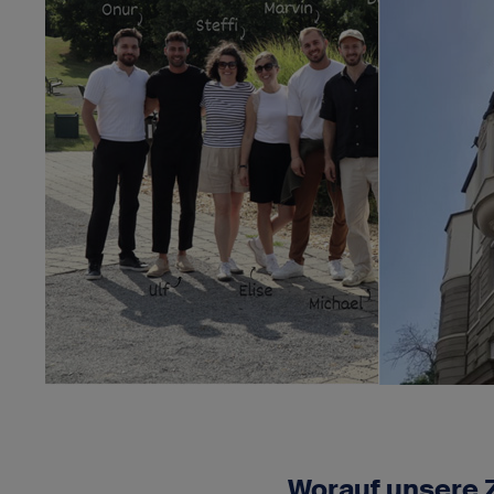
Worauf unsere