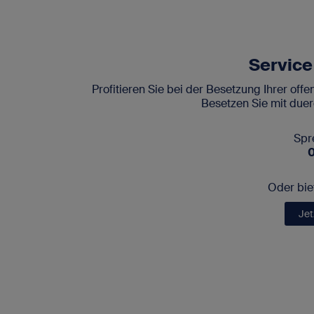
Service
Profitieren Sie bei der Besetzung Ihrer 
Besetzen Sie mit duer
Spr
Oder biet
Jet