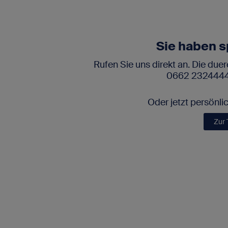
Sie haben s
Rufen Sie uns direkt an. Die due
0662 2324444.
Oder jetzt persönli
Zur 