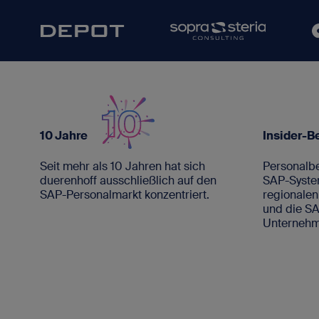
10 Jahre
Insider-B
Seit mehr als 10 Jahren hat sich
Personalb
duerenhoff ausschließlich auf den
SAP-System
SAP-Personalmarkt konzentriert.
regionale
und die S
Unternehm