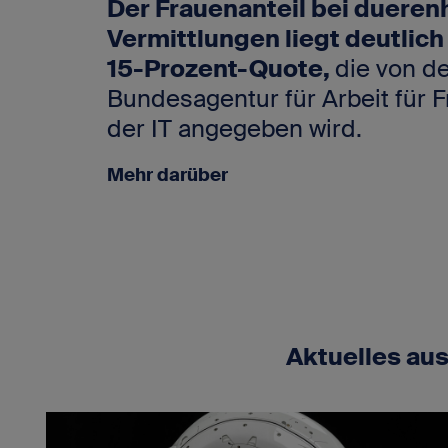
Der Frauenanteil bei dueren
Vermittlungen liegt deutlich 
15-Prozent-Quote,
die von d
Bundesagentur für Arbeit für 
der IT angegeben wird.
Mehr darüber
Aktuelles au