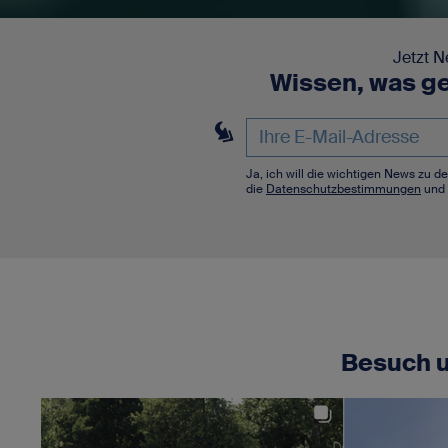
Jetzt N
Wissen, was ge
Ja, ich will die wichtigen News zu 
die
Datenschutzbestimmungen
und 
Besuch u