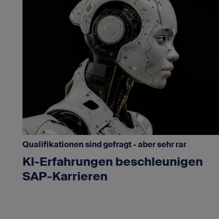
Qualifikationen sind gefragt - aber sehr rar
KI-Erfahrungen beschleunigen
SAP-Karrieren