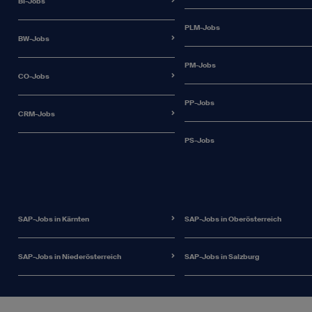
BI-Jobs
PLM-Jobs
BW-Jobs
PM-Jobs
CO-Jobs
PP-Jobs
CRM-Jobs
PS-Jobs
SAP-Jobs in Kärnten
SAP-Jobs in Oberösterreich
SAP-Jobs in Niederösterreich
SAP-Jobs in Salzburg