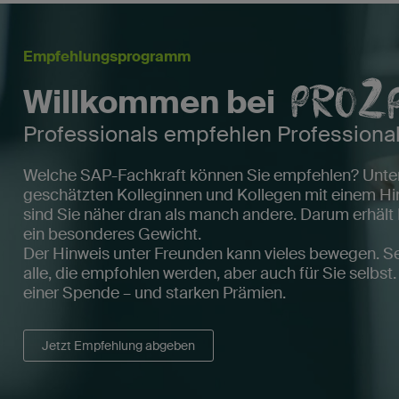
Empfehlungsprogramm
Willkommen bei
Professionals empfehlen Professiona
Welche SAP-Fachkraft können Sie empfehlen? Unters
geschätzten Kolleginnen und Kollegen mit einem Hin
sind Sie näher dran als manch andere. Darum erhält
ein besonderes Gewicht.
Der Hinweis unter Freunden kann vieles bewegen. Se
alle, die empfohlen werden, aber auch für Sie selbst
einer Spende – und starken Prämien.
Jetzt Empfehlung abgeben