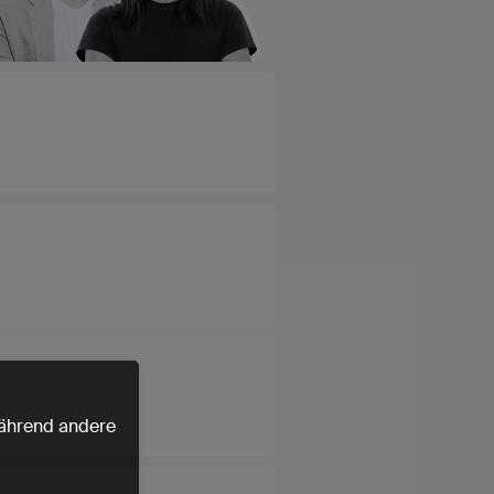
 während andere