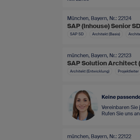
München, Bayern, Nr.: 22124
SAP (Inhouse) Senior SD 
SAP SD
Architekt (Basis)
Archit
münchen, Bayern, Nr.: 22123
SAP Solution Architect 
Architekt (Entwicklung)
Projektleiter
Keine passende
Vereinbaren Sie 
Rufen Sie uns an
münchen, Bayern, Nr.: 22122