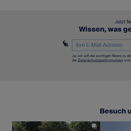
Jetzt N
Wissen, was ge
Ja, ich will die wichtigen News zu 
die
Datenschutzbestimmungen
und 
Besuch u