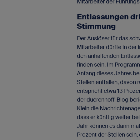
Mitarbeiter der Führungss
Entlassungen drü
Stimmung
Der Auslöser für das sc
Mitarbeiter dürfte in der
den anhaltenden Entlas
finden sein. Im Program
Anfang dieses Jahres be
Stellen entfallen, davon
entspricht etwa 13 Proze
der duerenhoff-Blog beri
Klein die Nachrichtenag
dass er künftig weiter be
Jahr können es dann mal
Prozent der Stellen sein, 