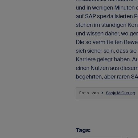
und in wenigen Minuten 
auf SAP spezialisierten 
stehen im ständigen Ko
und wissen daher, wo ge
Die so vermittelten Bew
sich sicher sein, dass sie
Karriere gelegt haben. 
einen Nutzen aus diese
begehrten, aber raren SA
Sanju M Gurung
Foto von 
 
Tags: