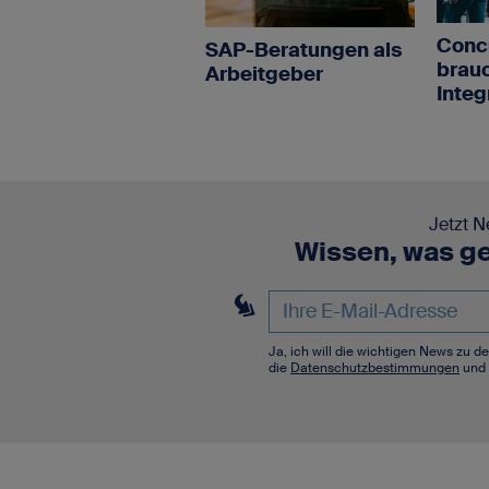
Conc
SAP-Beratungen als
brau
Arbeitgeber
Integ
Jetzt N
Wissen, was ge
Ja, ich will die wichtigen News zu 
die
Datenschutzbestimmungen
und 