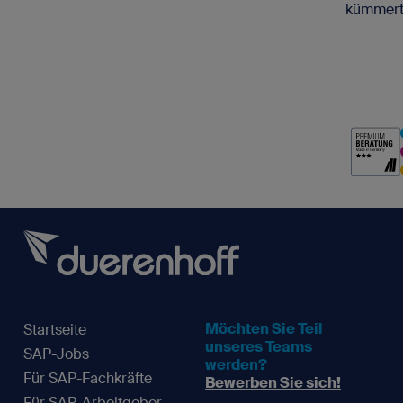
kümmert
Möchten Sie Teil
Startseite
unseres Teams
SAP-Jobs
werden?
Für SAP-Fachkräfte
Bewerben Sie sich!
Für SAP-Arbeitgeber