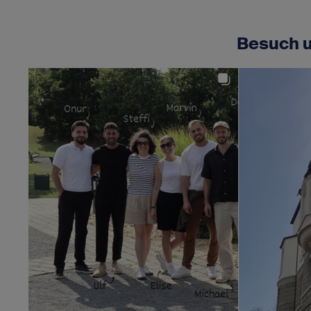
Besuch u