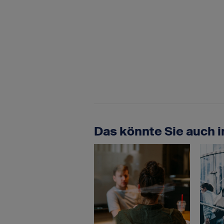
Das könnte Sie auch i