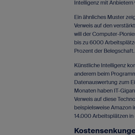
Intelligenz mit Anbieter
Ein ähnliches Muster zei
Verweis auf den verstärkt
will der Computer-Pioni
bis zu 6000 Arbeitsplätz
Prozent der Belegschaft.
Künstliche Intelligenz k
anderem beim Programmi
Datenauswertung zum Ei
Monaten haben IT-Gigant
Verweis auf diese Techno
beispielsweise Amazon 
14.000 Arbeitsplätzen in
Kostensenkungen