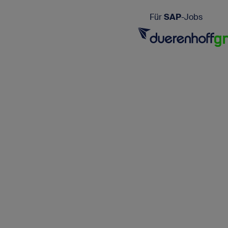
Für
SAP
-Jobs