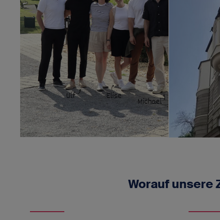
Worauf unsere