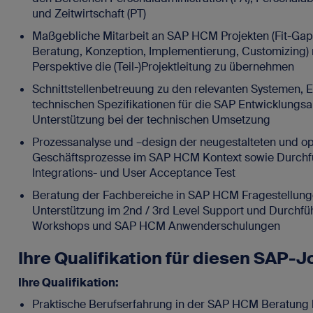
und Zeitwirtschaft (PT)
Maßgebliche Mitarbeit an SAP HCM Projekten (Fit-Gap
Beratung, Konzeption, Implementierung, Customizing) 
Perspektive die (Teil-)Projektleitung zu übernehmen
Schnittstellenbetreuung zu den relevanten Systemen, E
technischen Spezifikationen für die SAP Entwicklungsa
Unterstützung bei der technischen Umsetzung
Prozessanalyse und –design der neugestalteten und op
Geschäftsprozesse im SAP HCM Kontext sowie Durchf
Integrations- und User Acceptance Test
Beratung der Fachbereiche in SAP HCM Fragestellung
Unterstützung im 2nd / 3rd Level Support und Durchfü
Workshops und SAP HCM Anwenderschulungen
Ihre Qualifikation für diesen SAP-J
Ihre Qualifikation:
Praktische Berufserfahrung in der SAP HCM Beratung 