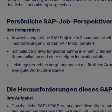
deutliche Überzahlung vorgesehen.
Persönliche SAP-Job-Perspektive
Ihre Perspektive:
Abwechslungsreiche SAP Projekte in Zusammenarbeit 
Fachabteilungen und den SAP Modulberatern
Schnelle Verantwortungsübernahme in einem Unterneh
Kommunikation und einer stetigen Innovationskultur
Leistungsgerechtes Vergütungspaket mit flexiblen Arbe
eine gute Work-Life-Balance
Die Herausforderungen dieses SA
Ihre Aufgabe:
Ganzheitliche SAP HCM Beratung und -Modulbetreuung
den Bereichen Personaladministration (PA), Personala