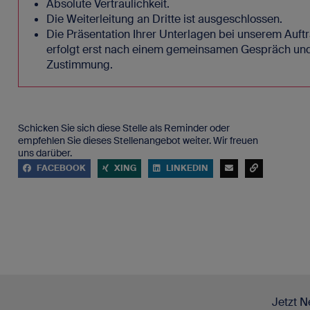
Absolute Vertraulichkeit.
Die Weiterleitung an Dritte ist ausgeschlossen.
Die Präsentation Ihrer Unterlagen bei unserem Auf
erfolgt erst nach einem gemeinsamen Gespräch und 
Zustimmung.
Schicken Sie sich diese Stelle als Reminder oder
empfehlen Sie dieses Stellenangebot weiter. Wir freuen
uns darüber.
FACEBOOK
XING
LINKEDIN
Jetzt N