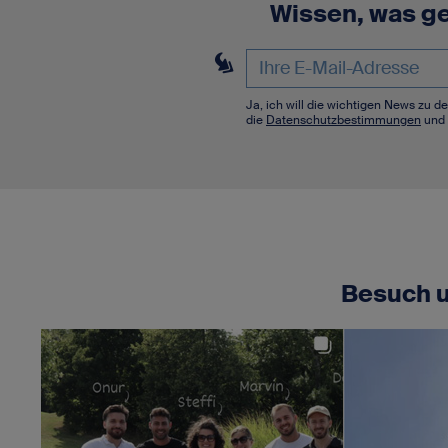
Wissen, was ge
Ja, ich will die wichtigen News zu 
die
Datenschutzbestimmungen
und 
Besuch u