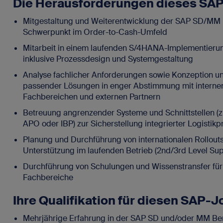
Die Herausforderungen dieses SA
Mitgestaltung und Weiterentwicklung der SAP SD/MM 
Schwerpunkt im Order-to-Cash-Umfeld
Mitarbeit in einem laufenden S/4HANA-Implementieru
inklusive Prozessdesign und Systemgestaltung
Analyse fachlicher Anforderungen sowie Konzeption 
passender Lösungen in enger Abstimmung mit interne
Fachbereichen und externen Partnern
Betreuung angrenzender Systeme und Schnittstellen (z
APO oder IBP) zur Sicherstellung integrierter Logistik
Planung und Durchführung von internationalen Rollout
Unterstützung im laufenden Betrieb (2nd/3rd Level Sup
Durchführung von Schulungen und Wissenstransfer für
Fachbereiche
Ihre Qualifikation für diesen SAP-J
Mehrjährige Erfahrung in der SAP SD und/oder MM Ber