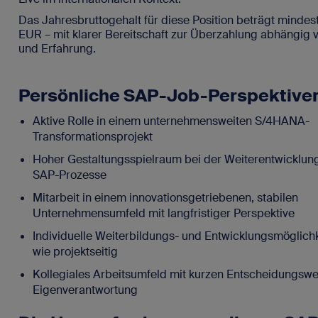
Das Jahresbruttogehalt für diese Position beträgt minde
EUR – mit klarer Bereitschaft zur Überzahlung abhängig v
und Erfahrung.
Persönliche SAP-Job-Perspektive
Aktive Rolle in einem unternehmensweiten S/4HANA-
Transformationsprojekt
Hoher Gestaltungsspielraum bei der Weiterentwicklung
SAP-Prozesse
Mitarbeit in einem innovationsgetriebenen, stabilen
Unternehmensumfeld mit langfristiger Perspektive
Individuelle Weiterbildungs- und Entwicklungsmöglichk
wie projektseitig
Kollegiales Arbeitsumfeld mit kurzen Entscheidungsw
Eigenverantwortung