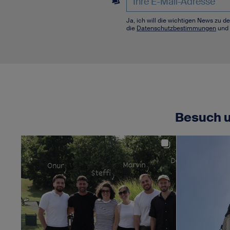
Ja, ich will die wichtigen News zu 
die
Datenschutzbestimmungen
und 
Besuch u