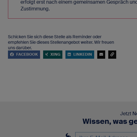
erfolgt erst nach einem gemeinsamen Gespräch und 
Zustimmung.
Schicken Sie sich diese Stelle als Reminder oder
empfehlen Sie dieses Stellenangebot weiter. Wir freuen
uns darüber.
FACEBOOK
XING
LINKEDIN
Jetzt N
Wissen, was ge