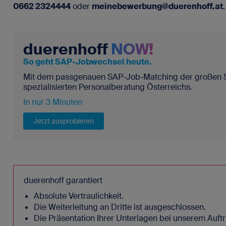
0662 2324444
oder
meinebewerbung@duerenhoff.at
.
duerenhoff
NOW!
So geht SAP-Jobwechsel heute.
Mit dem passgenauen SAP-Job-Matching der großen 
spezialisierten Personalberatung Österreichs.
In nur 3 Minuten
Jetzt ausprobieren
duerenhoff garantiert
Absolute Vertraulichkeit.
Die Weiterleitung an Dritte ist ausgeschlossen.
Die Präsentation Ihrer Unterlagen bei unserem Auf