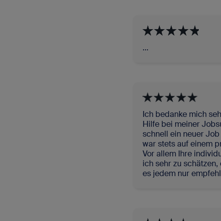
...
Ich bedanke mich seh
Hilfe bei meiner Jobsu
schnell ein neuer Jo
war stets auf einem p
Vor allem Ihre indivi
ich sehr zu schätzen, 
es jedem nur empfehl