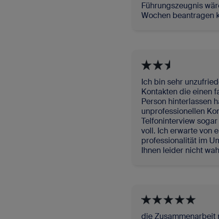
Führungszeugnis wäre
Wochen beantragen 
Ich bin sehr unzufried
Kontakten die einen
Person hinterlassen 
unprofessionellen Kon
Telfoninterview soga
voll. Ich erwarte von
professionalität im 
Ihnen leider nicht w
die Zusammenarbeit 