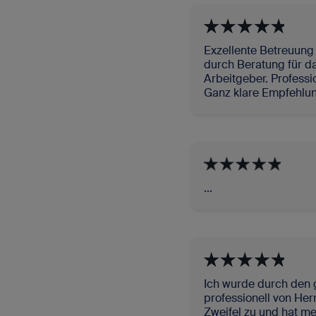
Exzellente Betreuung 
durch Beratung für d
Arbeitgeber. Professi
Ganz klare Empfehlun
...
Ich wurde durch den
professionell von Herr
Zweifel zu und hat me