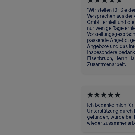
"Wir stellen für Sie 
Versprechen aus der e
GmbH erhielt und die
nur wenige Tage erhiel
Vorstellungsgespräch
passende Angebot gef
Angebote und das int
Insbesondere bedanke
Elsenbruch, Herrn Ha
Zusammenarbeit.
Ich bedanke mich für
Unterstützung durch F
gefunden, würde bei 
wieder zusammenarbe