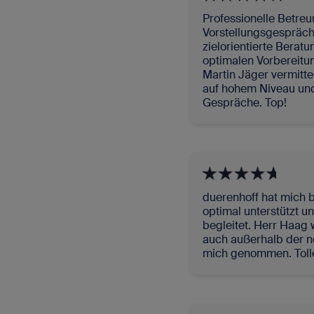
Professionelle Betreu
Vorstellungsgespräch
zielorientierte Berat
optimalen Vorbereitun
Martin Jäger vermitt
auf hohem Niveau und 
Gespräche. Top!
duerenhoff hat mich b
optimal unterstützt
begleitet. Herr Haag 
auch außerhalb der n
mich genommen. Tolle 