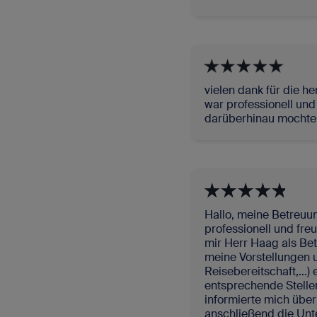
vielen dank für die 
war professionell und
darüberhinau mochte i
Hallo, meine Betreuu
professionell und fre
mir Herr Haag als Be
meine Vorstellungen
Reisebereitschaft,…)
entsprechende Stellen
informierte mich über 
anschließend die Unte