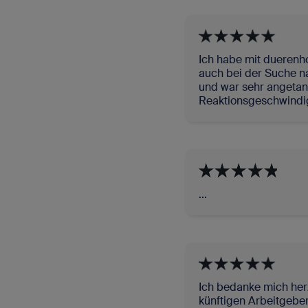
Ich habe mit duerenho
auch bei der Suche n
und war sehr angetan 
Reaktionsgeschwindig
...
Ich bedanke mich herz
künftigen Arbeitgeber.