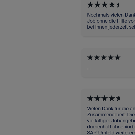
Nochmals vielen Dank
Job ohne die Hilfe vo
bei Ihnen jederzeit se
...
Vielen Dank für die 
Zusammenarbeit. Die 
vielfältiger Jobangeb
duerenhoff ohne Vorbe
SAP-Umfeld weiterem