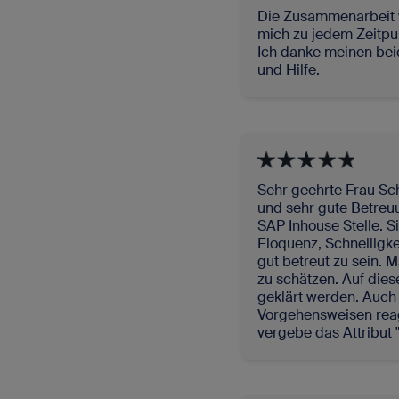
Die Zusammenarbeit 
mich zu jedem Zeitpun
Ich danke meinen beid
und Hilfe.
Sehr geehrte Frau Sc
und sehr gute Betreu
SAP Inhouse Stelle. 
Eloquenz, Schnelligk
gut betreut zu sein. M
zu schätzen. Auf dies
geklärt werden. Auch 
Vorgehensweisen reagie
vergebe das Attribut 