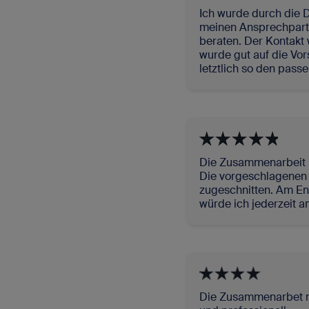
Ich wurde durch die 
meinen Ansprechpartn
beraten. Der Kontakt w
wurde gut auf die Vo
letztlich so den pas
Die Zusammenarbeit 
Die vorgeschlagenen
zugeschnitten. Am En
würde ich jederzeit 
Die Zusammenarbet m