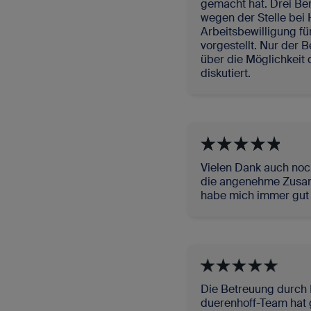
gemacht hat. Drei Be
wegen der Stelle bei 
Arbeitsbewilligung fü
vorgestellt. Nur der B
über die Möglichkeit
diskutiert.
Vielen Dank auch noc
die angenehme Zusamm
habe mich immer gut 
Die Betreuung durch 
duerenhoff-Team hat g