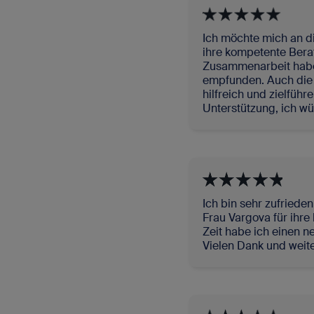
Ich möchte mich an di
ihre kompetente Ber
Zusammenarbeit habe
empfunden. Auch die 
hilfreich und zielführ
Unterstützung, ich wü
Ich bin sehr zufriede
Frau Vargova für ihre
Zeit habe ich einen n
Vielen Dank und weite