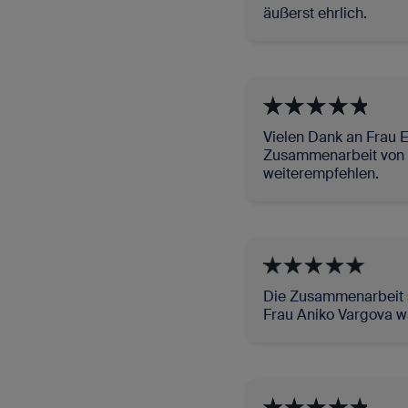
äußerst ehrlich.
Vielen Dank an Frau 
Zusammenarbeit von ih
weiterempfehlen.
Die Zusammenarbeit s
Frau Aniko Vargova wa