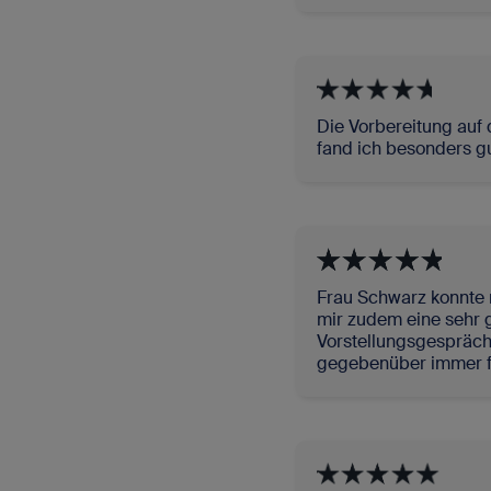
Die Vorbereitung auf 
fand ich besonders gu
Frau Schwarz konnte m
mir zudem eine sehr g
Vorstellungsgespräc
gegebenüber immer fr