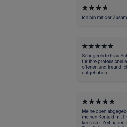
Ich bin mit der Zusam
Sehr geehrte Frau Sch
für Ihre professionel
offenen und freundlich
aufgehoben.
Meine oben abgegebe
meinen Kontakt mit Fr
kürzester Zeit haben m