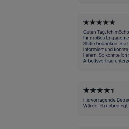
Guten Tag, ich möchte
Ihr großes Engagemen
Stelle bedanken. Sie 
informiert und konnte
liefern. So konnte i
Arbeitsvertrag unterz
Hervorragende Betre
Würde ich unbedingt 