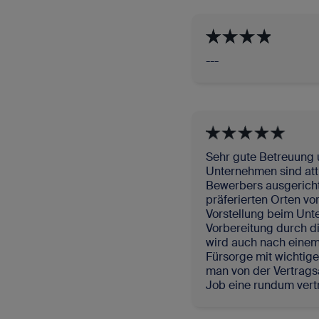
---
Sehr gute Betreuung 
Unternehmen sind attr
Bewerbers ausgerichte
präferierten Orten v
Vorstellung beim Unt
Vorbereitung durch di
wird auch nach einem 
Fürsorge mit wichtige
man von der Vertrags
Job eine rundum vert