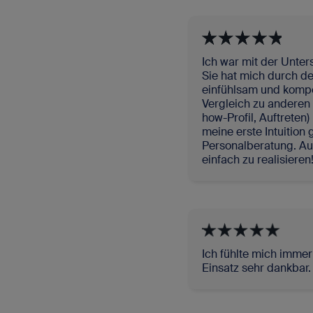
Ich war mit der Unter
Sie hat mich durch d
einfühlsam und kompe
Vergleich zu anderen 
how-Profil, Auftreten)
meine erste Intuition
Personalberatung. Au
einfach zu realisieren
Ich fühlte mich immer 
Einsatz sehr dankbar.