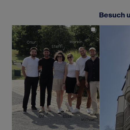
Besuch u