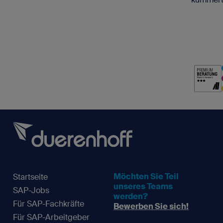
Möchten Sie Teil
Startseite
unseres Teams
SAP-Jobs
werden?
Für SAP-Fachkräfte
Bewerben Sie sich!
Für SAP-Arbeitgeber