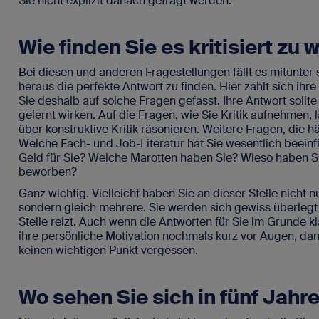
Sie nicht explizit danach gefragt werden.
Wie finden Sie es kritisiert zu
Bei diesen und anderen Fragestellungen fällt es mitunte
heraus die perfekte Antwort zu finden. Hier zahlt sich ihr
Sie deshalb auf solche Fragen gefasst. Ihre Antwort sollt
gelernt wirken. Auf die Fragen, wie Sie Kritik aufnehmen, 
über konstruktive Kritik räsonieren. Weitere Fragen, die 
Welche Fach- und Job-Literatur hat Sie wesentlich beeinfl
Geld für Sie? Welche Marotten haben Sie? Wieso haben Sie
beworben?
Ganz wichtig. Vielleicht haben Sie an dieser Stelle nicht n
sondern gleich mehrere. Sie werden sich gewiss überlegt
Stelle reizt. Auch wenn die Antworten für Sie im Grunde kl
ihre persönliche Motivation nochmals kurz vor Augen, dami
keinen wichtigen Punkt vergessen.
Wo sehen Sie sich in fünf Jahr