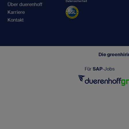
Datensicherheit
Über duerenhoff
Karriere
Kontakt
Die greenhir
Für
SAP
-Jobs