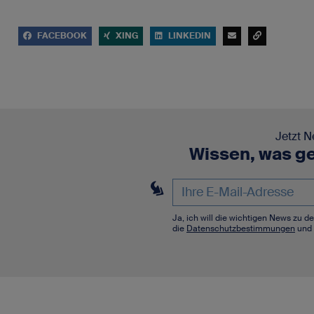
FACEBOOK
XING
LINKEDIN
Jetzt N
Wissen, was ge
Ja, ich will die wichtigen News zu 
die
Datenschutzbestimmungen
und 