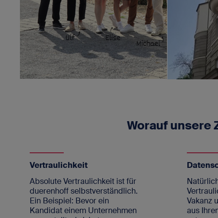
Worauf unsere
Vertraulichkeit
Datens
Absolute Vertraulichkeit ist für
Natürlich
duerenhoff selbstverständlich.
Vertrauli
Ein Beispiel: Bevor ein
Vakanz u
Kandidat einem Unternehmen
aus Ihre