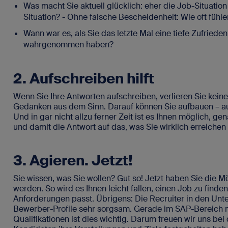
Was macht Sie aktuell glücklich: eher die Job-Situation
Situation? - Ohne falsche Bescheidenheit: Wie oft fühle
Wann war es, als Sie das letzte Mal eine tiefe Zufrieden
wahrgenommen haben?
2. Aufschreiben hilft
Wenn Sie Ihre Antworten aufschreiben, verlieren Sie keine
Gedanken aus dem Sinn. Darauf können Sie aufbauen – a
Und in gar nicht allzu ferner Zeit ist es Ihnen möglich, ge
und damit die Antwort auf das, was Sie wirklich erreichen
3. Agieren. Jetzt!
Sie wissen, was Sie wollen? Gut so! Jetzt haben Sie die Mö
werden. So wird es Ihnen leicht fallen, einen Job zu finden
Anforderungen passt. Übrigens: Die Recruiter in den Unt
Bewerber-Profile sehr sorgsam. Gerade im SAP-Bereich mi
Qualifikationen ist dies wichtig. Darum freuen wir uns be