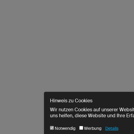
Hinweis zu Cookies
Wir nutzen Cookies auf unserer Websit
uns helfen, diese Website und Ihre Er
Notwendig
Werbung
Details