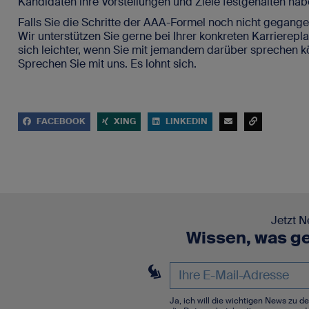
Kandidaten ihre Vorstellungen und Ziele festgehalten hab
Falls Sie die Schritte der AAA-Formel noch nicht gegangen
Wir unterstützen Sie gerne bei Ihrer konkreten Karrierep
sich leichter, wenn Sie mit jemandem darüber sprechen k
Sprechen Sie mit uns. Es lohnt sich.
FACEBOOK
XING
LINKEDIN
Jetzt N
Wissen, was ge
Ja, ich will die wichtigen News zu 