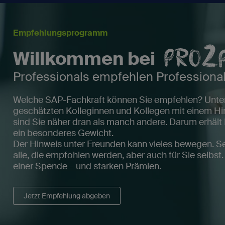
Empfehlungsprogramm
Willkommen bei
Professionals empfehlen Professiona
Welche SAP-Fachkraft können Sie empfehlen? Unters
geschätzten Kolleginnen und Kollegen mit einem Hin
sind Sie näher dran als manch andere. Darum erhält
ein besonderes Gewicht.
Der Hinweis unter Freunden kann vieles bewegen. Se
alle, die empfohlen werden, aber auch für Sie selbst
einer Spende – und starken Prämien.
Jetzt Empfehlung abgeben