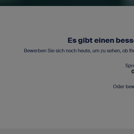
Es gibt einen bess
Bewerben Sie sich noch heute, um zu sehen, ob Ih
Spr
Oder bew