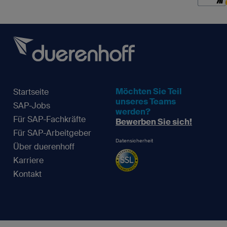
Möchten Sie Teil
Startseite
unseres Teams
SAP-Jobs
werden?
Für SAP-Fachkräfte
Bewerben Sie sich!
Für SAP-Arbeitgeber
Datensicherheit
Über duerenhoff
Karriere
Kontakt