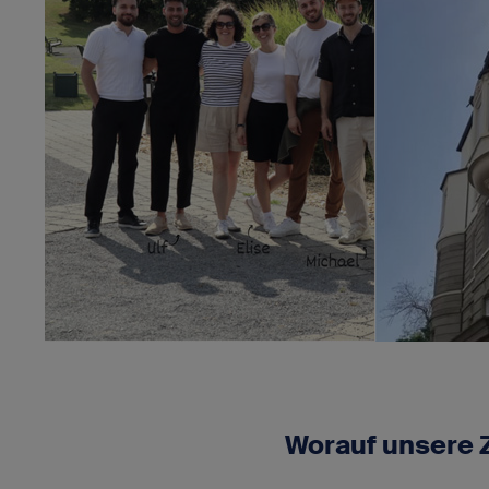
Worauf unsere