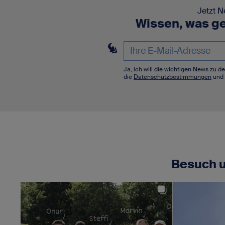
Jetzt N
Wissen, was ge
Ja, ich will die wichtigen News zu 
die
Datenschutzbestimmungen
und 
Besuch u