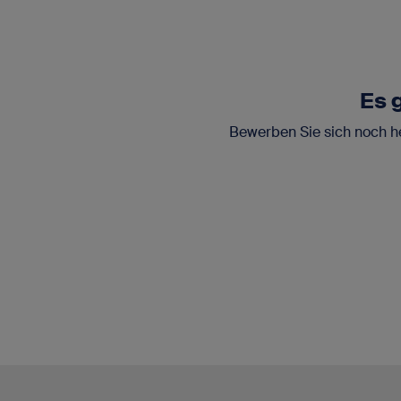
Es 
Bewerben Sie sich noch he