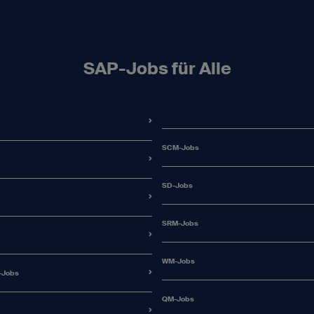
SAP-Jobs für Alle
SCM-Jobs
SD-Jobs
SRM-Jobs
WM-Jobs
-Jobs
QM-Jobs