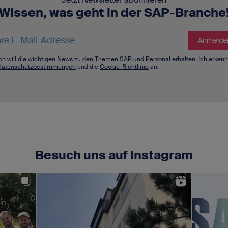
Wissen, was geht in der SAP-Branche
ich will die wichtigen News zu den Themen SAP und Personal erhalten. Ich erken
Datenschutzbestimmungen
und die
Cookie-Richtlinie
an.
Besuch uns auf Instagram