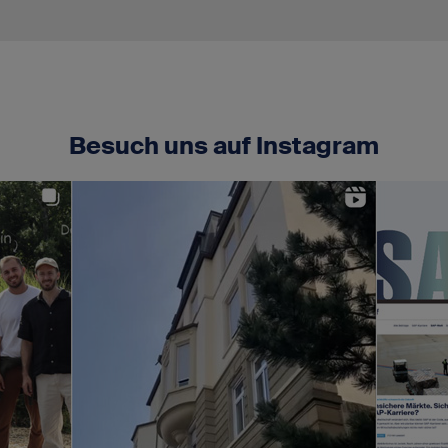
Besuch uns auf Instagram