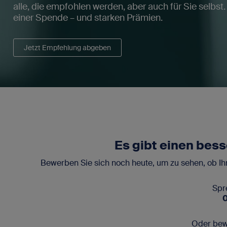
alle, die empfohlen werden, aber auch für Sie selbst
einer Spende – und starken Prämien.
Jetzt Empfehlung abgeben
Es gibt einen bess
Bewerben Sie sich noch heute, um zu sehen, ob Ih
Spr
Oder bew