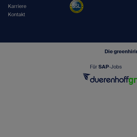
Karriere
Kontakt
Die greenhir
Für
SAP
-Jobs