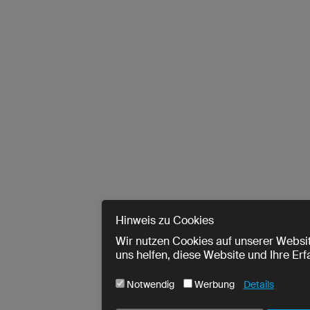
Hinweis zu Cookies
Wir nutzen Cookies auf unserer Websit
uns helfen, diese Website und Ihre Er
Notwendig
Werbung
Details