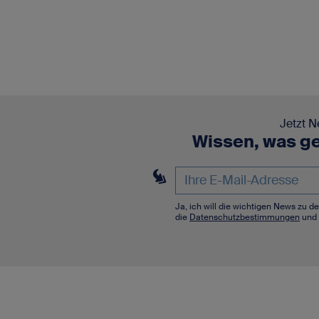
Jetzt N
Wissen, was ge
Ja, ich will die wichtigen News zu 
die
Datenschutzbestimmungen
und 