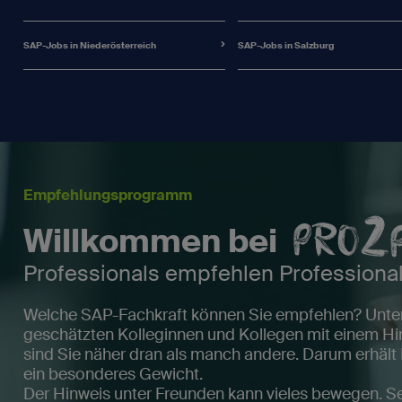
SAP-Jobs in Niederösterreich
SAP-Jobs in Salzburg
Empfehlungsprogramm
Willkommen bei
Professionals empfehlen Professiona
Welche SAP-Fachkraft können Sie empfehlen? Unters
geschätzten Kolleginnen und Kollegen mit einem Hin
sind Sie näher dran als manch andere. Darum erhält
ein besonderes Gewicht.
Der Hinweis unter Freunden kann vieles bewegen. Se