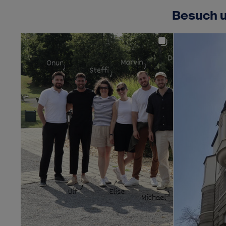
Besuch u