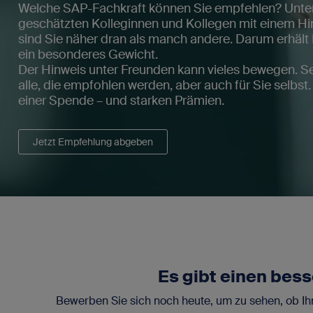
Welche SAP-Fachkraft können Sie empfehlen? Unters
geschätzten Kolleginnen und Kollegen mit einem Hin
sind Sie näher dran als manch andere. Darum erhält
ein besonderes Gewicht.
Der Hinweis unter Freunden kann vieles bewegen. Se
alle, die empfohlen werden, aber auch für Sie selbst
einer Spende – und starken Prämien.
Jetzt Empfehlung abgeben
Es gibt einen bess
Bewerben Sie sich noch heute, um zu sehen, ob Ih