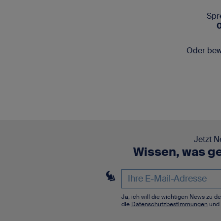
Spr
Oder bew
Jetzt N
Wissen, was ge
Ja, ich will die wichtigen News zu 
die
Datenschutzbestimmungen
und 