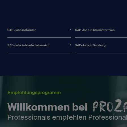
SAP-Jobs in Kärnten
SAP-Jobs in Oberösterreich
SAP-Jobs in Niederösterreich
SAP-Jobs in Salzburg
Empfehlungsprogramm
Willkommen bei
Professionals empfehlen Professiona