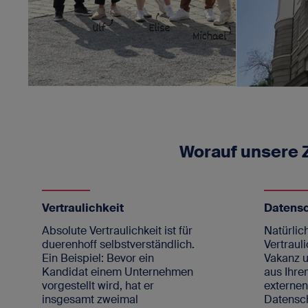
Worauf unsere
Vertraulichkeit
Datens
Absolute Vertraulichkeit ist für
Natürlich
duerenhoff selbstverständlich.
Vertrauli
Ein Beispiel: Bevor ein
Vakanz u
Kandidat einem Unternehmen
aus Ihre
vorgestellt wird, hat er
externe
insgesamt zweimal
Datensc