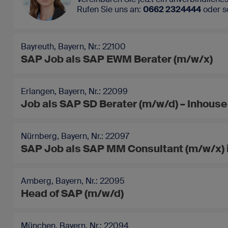
Rufen Sie uns an:
0662 2324444
oder
s
Bayreuth, Bayern, Nr.: 22100
SAP Job als SAP EWM Berater (m/w/x)
Erlangen, Bayern, Nr.: 22099
Job als SAP SD Berater (m/w/d) – Inhous
Nürnberg, Bayern, Nr.: 22097
SAP Job als SAP MM Consultant (m/w/x)
Amberg, Bayern, Nr.: 22095
Head of SAP (m/w/d)
München, Bayern, Nr.: 22094